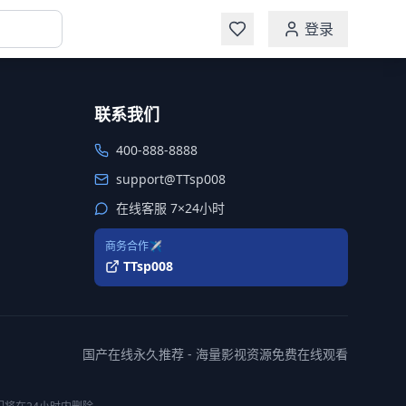
登录
联系我们
400-888-8888
support@TTsp008
在线客服 7×24小时
商务合作✈️
TTsp008
国产在线永久推荐 - 海量影视资源免费在线观看