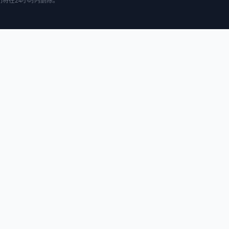
将在24小时内删除。