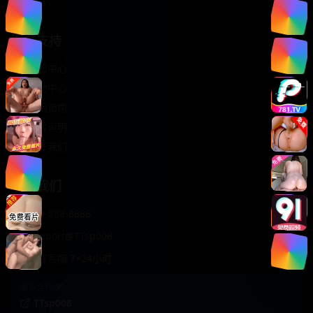
轻松喜剧
服务支持
客服中心
帮助中心
使用指南
版权声明
关于我们
联系我们
400-888-8888
support@TTsp008
在线客服 7×24小时
商务合作✈️
TTsp008