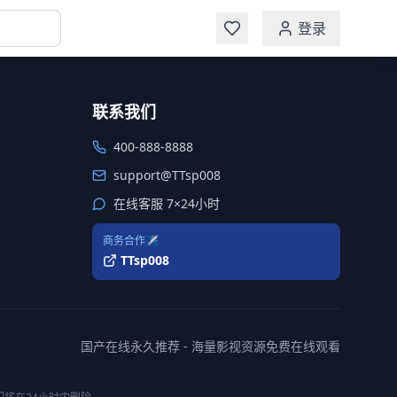
登录
联系我们
400-888-8888
support@TTsp008
在线客服 7×24小时
商务合作✈️
TTsp008
国产在线永久推荐 - 海量影视资源免费在线观看