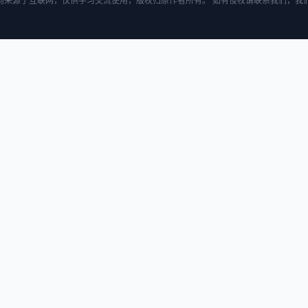
均来源于互联网，仅供学习交流使用，版权归原作者所有。 如有侵权请联系我们，我们