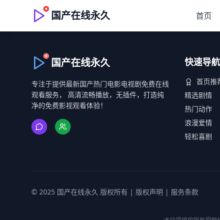
国产在线永久
首页
国产在线永久
快速导航
首页推
专注于提供最新国产热门电影电视剧免费在线
观看服务， 高清流畅播放，无插件，打造纯
精选剧情
净的免费影视观看体验！
热门动作
浪漫爱情
轻松喜剧
© 2025 国产在线永久 版权所有 |
版权声明
|
服务条款