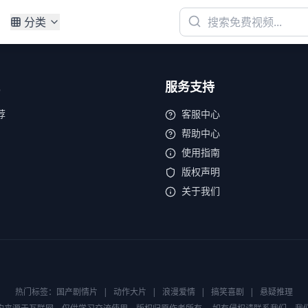
分类
服务支持
荐
客服中心
帮助中心
使用指南
版权声明
关于我们
热门标签：
国产剧情片
|
动作大片
|
浪漫爱情
|
搞笑喜剧
|
悬疑推理