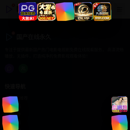
国产在线永久
国产在线永久
专注于提供最新国产热门电影电视剧免费在线观看服务， 高清流畅
播放，无插件，打造纯净的免费影视观看体验！
快速导航
首页推荐
精选剧情
热门动作
浪漫爱情