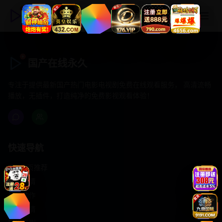
国产在线永久
国产在线永久
专注于提供最新国产热门电影电视剧免费在线观看服务， 高清流畅
播放，无插件，打造纯净的免费影视观看体验！
快速导航
首页推荐
精选剧情
热门动作
浪漫爱情