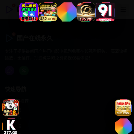
国产在线永久
国产在线永久
专注于提供最新国产热门电影电视剧免费在线观看服务， 高清流畅
播放，无插件，打造纯净的免费影视观看体验！
快速导航
首页推荐
精选剧情
热门动作
浪漫爱情