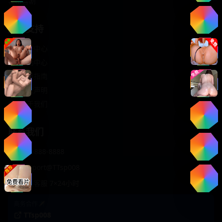
轻松喜剧
服务支持
客服中心
帮助中心
使用指南
版权声明
关于我们
联系我们
400-888-8888
support@TTsp008
在线客服 7×24小时
商务合作✈️
TTsp008