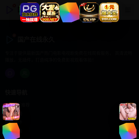
国产在线永久
国产在线永久
专注于提供最新国产热门电影电视剧免费在线观看服务， 高清流畅
播放，无插件，打造纯净的免费影视观看体验！
快速导航
首页推荐
精选剧情
热门动作
浪漫爱情